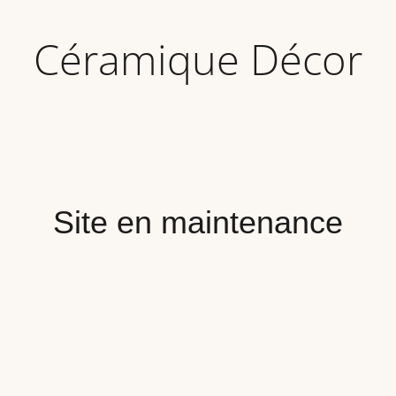
Céramique Décor
Site en maintenance