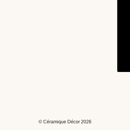
© Céramique Décor 2026