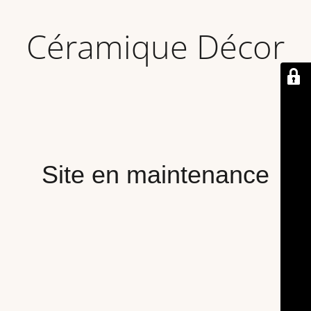
Céramique Décor
Site en maintenance