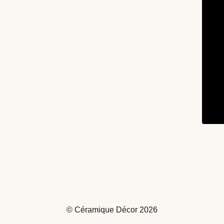
© Céramique Décor 2026