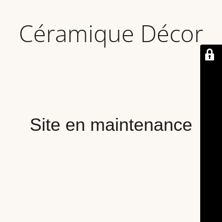
Céramique Décor
Site en maintenance