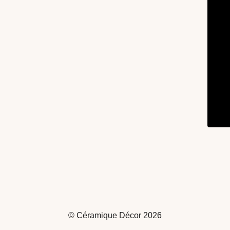
© Céramique Décor 2026