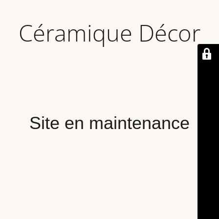
Céramique Décor
Site en maintenance