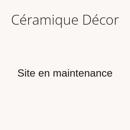
Céramique Décor
Site en maintenance