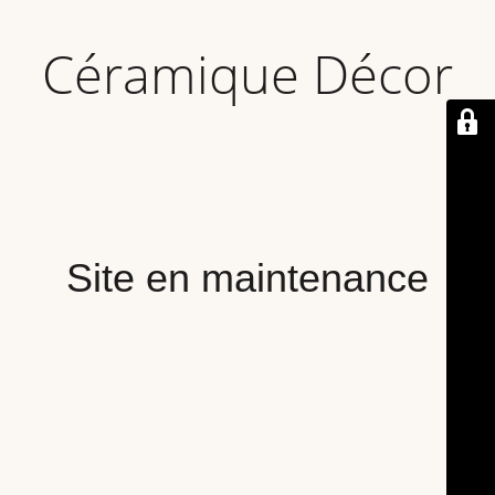
Céramique Décor
Site en maintenance