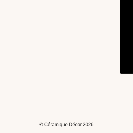
© Céramique Décor 2026