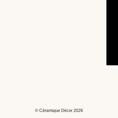
© Céramique Décor 2026