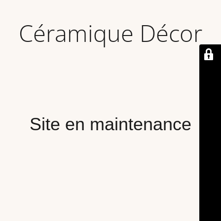
Céramique Décor
Site en maintenance