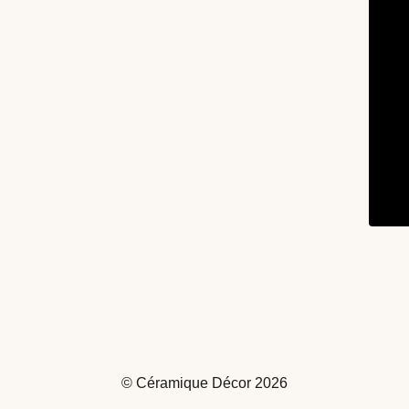
© Céramique Décor 2026