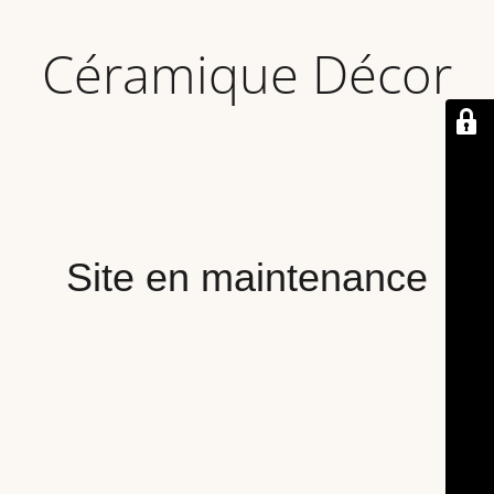
Céramique Décor
Site en maintenance