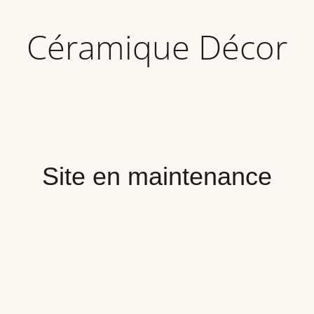
Céramique Décor
Site en maintenance